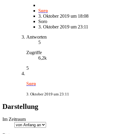
Soro
3. Oktober 2019 um 18:08
Soro
3. Oktober 2019 um 23:11
Antworten
5
Zugriffe
6,2k
5
Soro
3. Oktober 2019 um 23:11
Darstellung
Im Zeitraum