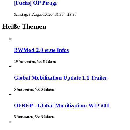
[Fuchs] OP Piragi
Samstag, 8. August 2026, 19:30 – 23:30
Heiße Themen
BWMod 2.0 erste Infos
16 Antworten, Vor 8 Jahren
Global Mobilization Update 1.1 Trailer
5 Antworten, Vor 6 Jahren
OPREP - Global Mobilization: WIP #01
5 Antworten, Vor 6 Jahren