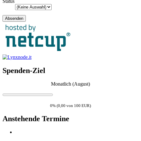
Status
Spenden-Ziel
Monatlich (August)
0% (0,00 von 100 EUR)
Anstehende Termine