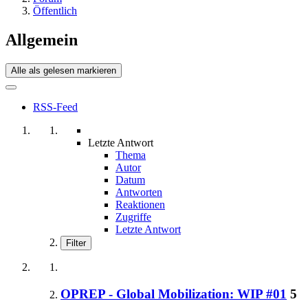
Öffentlich
Allgemein
Alle als gelesen markieren
RSS-Feed
Letzte Antwort
Thema
Autor
Datum
Antworten
Reaktionen
Zugriffe
Letzte Antwort
Filter
OPREP - Global Mobilization: WIP #01
5