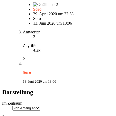
2
Soro
29. April 2020 um 22:38
Soro
13. Juni 2020 um 13:06
Antworten
2
Zugriffe
4,2k
2
Soro
13. Juni 2020 um 13:06
Darstellung
Im Zeitraum