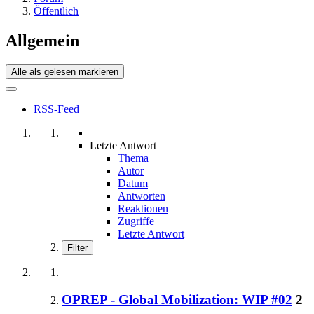
Öffentlich
Allgemein
Alle als gelesen markieren
RSS-Feed
Letzte Antwort
Thema
Autor
Datum
Antworten
Reaktionen
Zugriffe
Letzte Antwort
Filter
OPREP - Global Mobilization: WIP #02
2