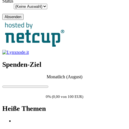
Status
Spenden-Ziel
Monatlich (August)
0% (0,00 von 100 EUR)
Heiße Themen