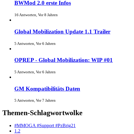
BWMod 2.0 erste Infos
16 Antworten, Vor 8 Jahren
Global Mobilization Update 1.1 Trailer
5 Antworten, Vor 6 Jahren
OPREP - Global Mobilization: WIP #01
5 Antworten, Vor 6 Jahren
GM Kompatibilitäts Daten
5 Antworten, Vor 7 Jahren
Themen-Schlagwortwolke
#MMOGA #Support #PzBrig21
1.2