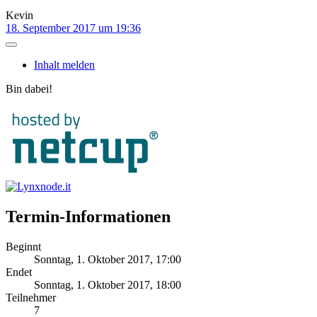
Kevin
18. September 2017 um 19:36
Inhalt melden
Bin dabei!
Termin-Informationen
Beginnt
Sonntag, 1. Oktober 2017, 17:00
Endet
Sonntag, 1. Oktober 2017, 18:00
Teilnehmer
7