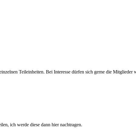
nzelnen Teileinheiten. Bei Interesse dürfen sich gerne die Mitglieder w
ilen, ich werde diese dann hier nachtragen.