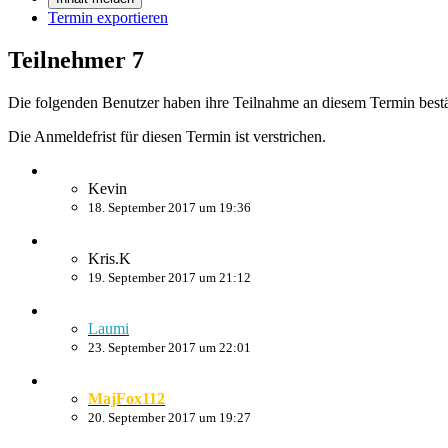
Termin exportieren
Teilnehmer
7
Die folgenden Benutzer haben ihre Teilnahme an diesem Termin bestä
Die Anmeldefrist für diesen Termin ist verstrichen.
Kevin
18. September 2017 um 19:36
Kris.K
19. September 2017 um 21:12
Laumi
23. September 2017 um 22:01
MajFox112
20. September 2017 um 19:27