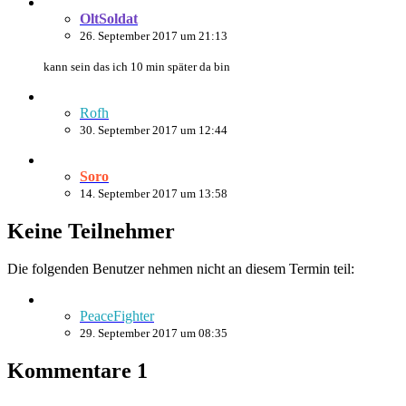
OltSoldat
26. September 2017 um 21:13
kann sein das ich 10 min später da bin
Rofh
30. September 2017 um 12:44
Soro
14. September 2017 um 13:58
Keine Teilnehmer
Die folgenden Benutzer nehmen nicht an diesem Termin teil:
PeaceFighter
29. September 2017 um 08:35
Kommentare
1