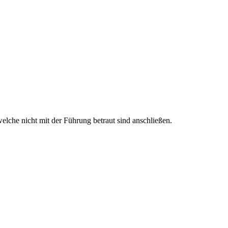
elche nicht mit der Führung betraut sind anschließen.