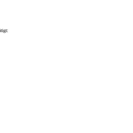
tigt: