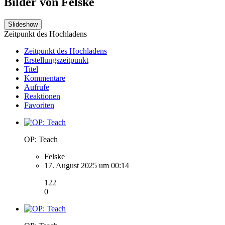
Bilder von Felske
Slideshow
Zeitpunkt des Hochladens
Zeitpunkt des Hochladens
Erstellungszeitpunkt
Titel
Kommentare
Aufrufe
Reaktionen
Favoriten
OP: Teach
Felske
17. August 2025 um 00:14
122
0