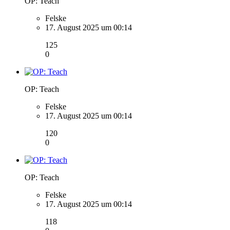
OP: Teach
Felske
17. August 2025 um 00:14
125
0
OP: Teach
Felske
17. August 2025 um 00:14
120
0
OP: Teach
Felske
17. August 2025 um 00:14
118