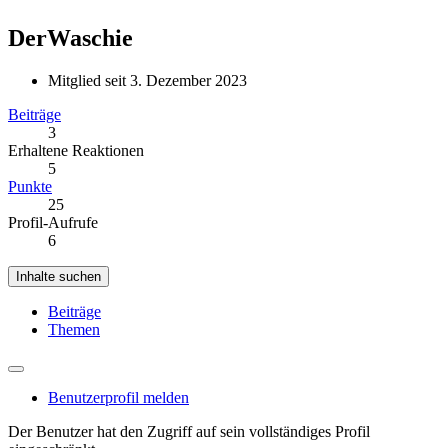
DerWaschie
Mitglied seit 3. Dezember 2023
Beiträge
3
Erhaltene Reaktionen
5
Punkte
25
Profil-Aufrufe
6
Inhalte suchen
Beiträge
Themen
Benutzerprofil melden
Der Benutzer hat den Zugriff auf sein vollständiges Profil