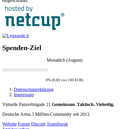
eingeschränkt.
Spenden-Ziel
Monatlich (August)
0% (0,00 von 100 EUR)
Datenschutzerklärung
Impressum
Virtuelle Panzerbrigade 21
Gemeinsam. Taktisch. Vielseitig.
Deutsche Arma 3 MilSim-Community seit 2013.
Website
Forum
Discord
TeamSpeak