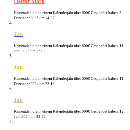
Hector Stark
Kameraden die in einem Kalenderjahr über 600€ Gespendet haben.
8.
Dezember 2025 um 14:37
Jan
Kameraden die in einem Kalenderjahr über 600€ Gespendet haben.
11.
Juni 2025 um 12:02
Jan
Kameraden die in einem Kalenderjahr über 600€ Gespendet haben.
11.
Dezember 2024 um 23:13
Jan
Kameraden die in einem Kalenderjahr über 600€ Gespendet haben.
12.
Juni 2024 um 23:22