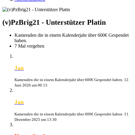
(v)PzBrig21 - Unterstützer Platin
Kameraden die in einem Kalenderjahr über 600€ Gespendet
haben.
7 Mal vergeben
Jan
Kameraden die in einem Kalenderjahr über 600€ Gespendet haben.
12.
Juni 2026 um 00:13
Jan
Kameraden die in einem Kalenderjahr über 600€ Gespendet haben.
11.
Dezember 2025 um 13:30