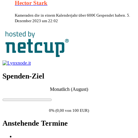
Hector Stark
Kameraden die in einem Kalenderjahr über 600€ Gespendet haben.
5.
Dezember 2023 um 22:02
Spenden-Ziel
Monatlich (August)
0% (0,00 von 100 EUR)
Anstehende Termine