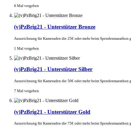
6 Mal vergeben
(v)PzBrig21 - Unterstützer Bronze
Auszeichnung für Kameraden die 25€ oder mehr beim Spendenmarathon g
1 Mal vergeben
(v)PzBrig21 - Unterstützer Silber
Auszeichnung für Kameraden die 50€ oder mehr beim Spendenmarathon g
7 Mal vergeben
(v)PzBrig21 - Unterstützer Gold
Auszeichnung für Kameraden die 75€ oder mehr beim Spendenmarathon g