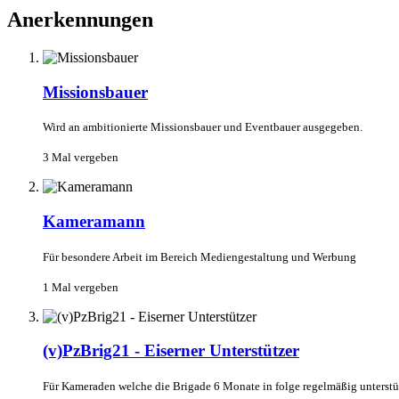
Anerkennungen
Missionsbauer
Wird an ambitionierte Missionsbauer und Eventbauer ausgegeben.
3 Mal vergeben
Kameramann
Für besondere Arbeit im Bereich Mediengestaltung und Werbung
1 Mal vergeben
(v)PzBrig21 - Eiserner Unterstützer
Für Kameraden welche die Brigade 6 Monate in folge regelmäßig unterstü