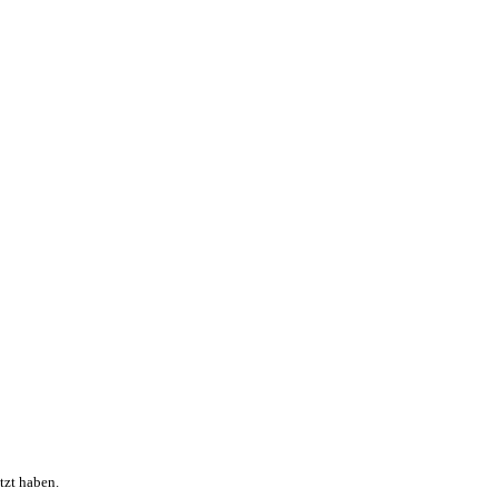
tzt haben.