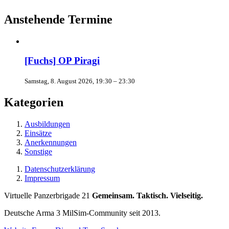
Anstehende Termine
[Fuchs] OP Piragi
Samstag, 8. August 2026, 19:30 – 23:30
Kategorien
Ausbildungen
Einsätze
Anerkennungen
Sonstige
Datenschutzerklärung
Impressum
Virtuelle Panzerbrigade 21
Gemeinsam. Taktisch. Vielseitig.
Deutsche Arma 3 MilSim-Community seit 2013.