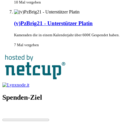
10 Mal vergeben
(v)PzBrig21 - Unterstützer Platin
Kameraden die in einem Kalenderjahr über 600€ Gespendet haben.
7 Mal vergeben
Spenden-Ziel