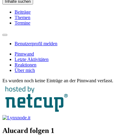
Inhalte suchen
Beiträge
Themen
Termine
Benutzerprofil melden
Pinnwand
Letzte Aktivitäten
Reaktionen
Über mich
Es wurden noch keine Einträge an der Pinnwand verfasst.
Alucard folgen
1