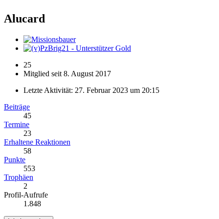
Alucard
25
Mitglied seit 8. August 2017
Letzte Aktivität:
27. Februar 2023 um 20:15
Beiträge
45
Termine
23
Erhaltene Reaktionen
58
Punkte
553
Trophäen
2
Profil-Aufrufe
1.848