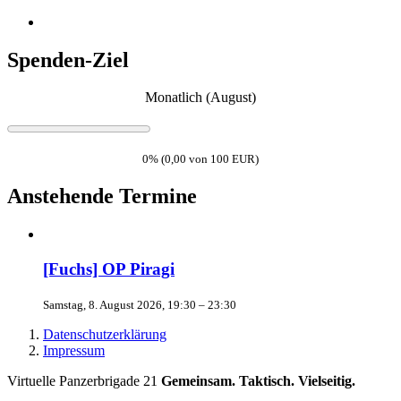
Spenden-Ziel
Monatlich (August)
0% (0,00 von 100 EUR)
Anstehende Termine
[Fuchs] OP Piragi
Samstag, 8. August 2026, 19:30 – 23:30
Datenschutzerklärung
Impressum
Virtuelle Panzerbrigade 21
Gemeinsam. Taktisch. Vielseitig.