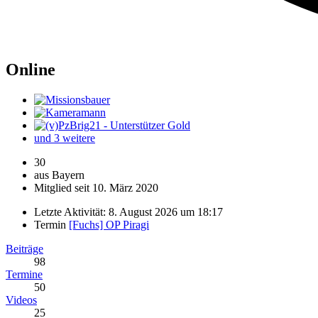
Online
und 3 weitere
30
aus Bayern
Mitglied seit 10. März 2020
Letzte Aktivität:
8. August 2026 um 18:17
Termin
[Fuchs] OP Piragi
Beiträge
98
Termine
50
Videos
25