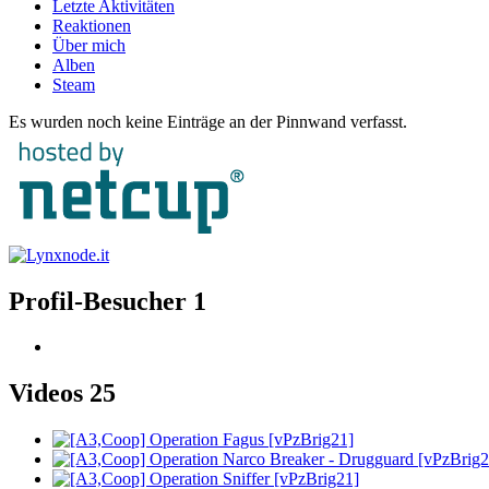
Letzte Aktivitäten
Reaktionen
Über mich
Alben
Steam
Es wurden noch keine Einträge an der Pinnwand verfasst.
Profil-Besucher
1
Videos
25