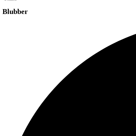
Blubber