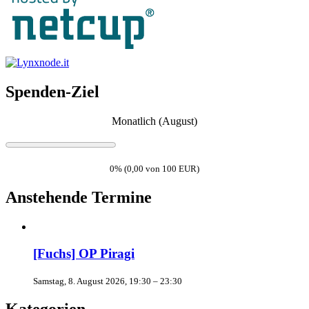
Spenden-Ziel
Monatlich (August)
0% (0,00 von 100 EUR)
Anstehende Termine
[Fuchs] OP Piragi
Samstag, 8. August 2026, 19:30 – 23:30