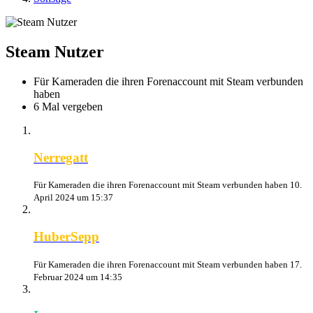
Steam Nutzer
Für Kameraden die ihren Forenaccount mit Steam verbunden
haben
6 Mal vergeben
Nerregatt
Für Kameraden die ihren Forenaccount mit Steam verbunden haben
10.
April 2024 um 15:37
HuberSepp
Für Kameraden die ihren Forenaccount mit Steam verbunden haben
17.
Februar 2024 um 14:35