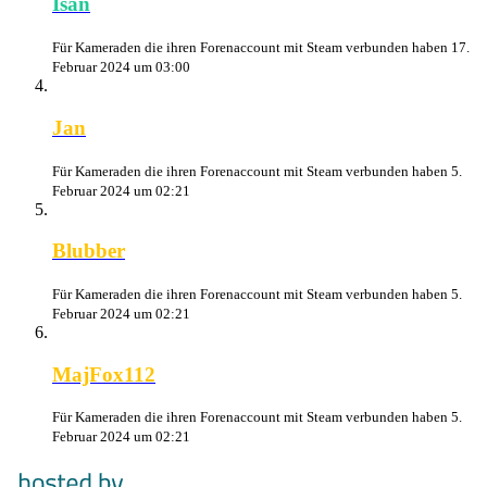
Isan
Für Kameraden die ihren Forenaccount mit Steam verbunden haben
17.
Februar 2024 um 03:00
Jan
Für Kameraden die ihren Forenaccount mit Steam verbunden haben
5.
Februar 2024 um 02:21
Blubber
Für Kameraden die ihren Forenaccount mit Steam verbunden haben
5.
Februar 2024 um 02:21
MajFox112
Für Kameraden die ihren Forenaccount mit Steam verbunden haben
5.
Februar 2024 um 02:21