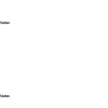
Status
Status