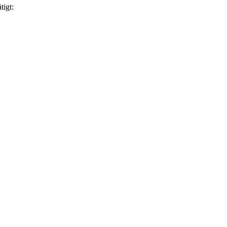
tigt: