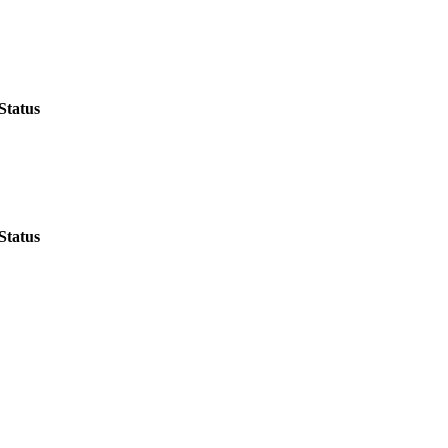
Status
Status