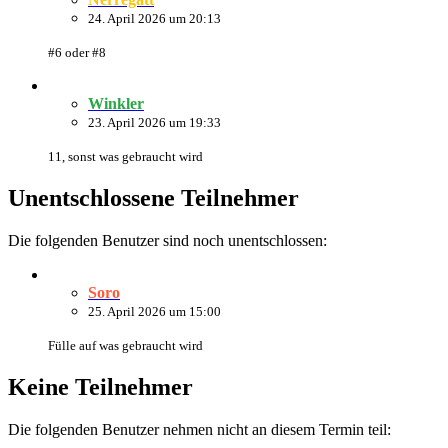
24. April 2026 um 20:13
#6 oder #8
Winkler
23. April 2026 um 19:33
11, sonst was gebraucht wird
Unentschlossene Teilnehmer
Die folgenden Benutzer sind noch unentschlossen:
Soro
25. April 2026 um 15:00
Fülle auf was gebraucht wird
Keine Teilnehmer
Die folgenden Benutzer nehmen nicht an diesem Termin teil: